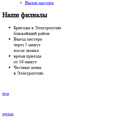
Вызов мастера
Наши филиалы
Бригады в Электроуглях
ближайший район
Выезд мастера
через 5 минут
после звонка
время приезда
от 10 минут
Честные цены
в Электроуглях
tesa
gerion