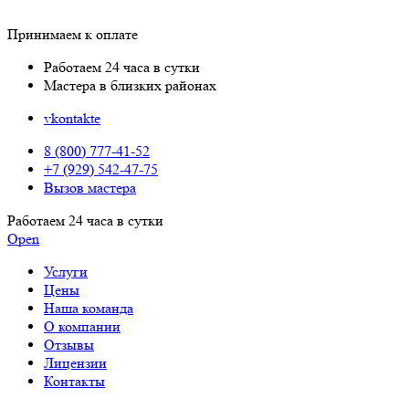
Принимаем к оплате
Работаем 24 часа в сутки
Мастера в близких районах
vkontakte
8 (800) 777-41-52
+7 (929) 542-47-75
Вызов мастера
Работаем 24 часа в сутки
Open
Услуги
Цены
Наша команда
О компании
Отзывы
Лицензии
Контакты