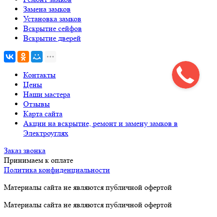
Замена замков
Установка замков
Вскрытие сейфов
Вскрытие дверей
Контакты
Цены
Наши мастера
Отзывы
Карта сайта
Акции на вскрытие, ремонт и замену замков в
Электроуглях
Заказ звонка
Принимаем к оплате
Политика конфиденциальности
Материалы сайта не являются публичной офертой
Материалы сайта не являются публичной офертой