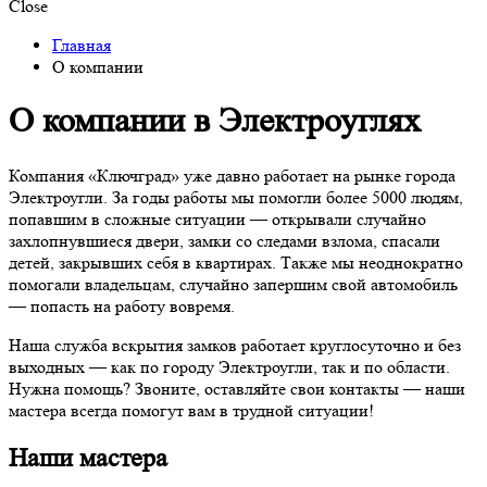
Close
Главная
О компании
О компании в Электроуглях
Компания «Ключград» уже давно работает на рынке города
Электроугли. За годы работы мы помогли более 5000 людям,
попавшим в сложные ситуации — открывали случайно
захлопнувшиеся двери, замки со следами взлома, спасали
детей, закрывших себя в квартирах. Также мы неоднократно
помогали владельцам, случайно запершим свой автомобиль
— попасть на работу вовремя.
Наша служба вскрытия замков работает круглосуточно и без
выходных — как по городу Электроугли, так и по области.
Нужна помощь? Звоните, оставляйте свои контакты — наши
мастера всегда помогут вам в трудной ситуации!
Наши мастера