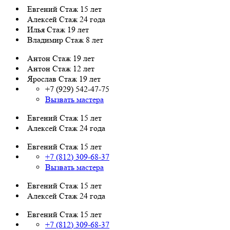
Евгений
Стаж 15 лет
Алексей
Стаж 24 года
Илья
Стаж 19 лет
Владимир
Стаж 8 лет
Антон
Стаж 19 лет
Антон
Стаж 12 лет
Ярослав
Стаж 19 лет
+7 (929) 542-47-75
Вызвать мастера
Евгений
Стаж 15 лет
Алексей
Стаж 24 года
Евгений
Стаж 15 лет
+7 (812) 309-68-37
Вызвать мастера
Евгений
Стаж 15 лет
Алексей
Стаж 24 года
Евгений
Стаж 15 лет
+7 (812) 309-68-37