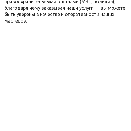
правоохранительными органами (МЧС, полиция),
благодаря чему заказывая наши услуги — вы можете
быть уверены в качестве и оперативности наших
мастеров.