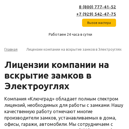
8 (800) 777-41-52
+7 (929) 542-47-75
Вызов мастера
Работаем 24 часа в сутки
Главная
Лицензии компании на вскрытие замков в Электроуглях
Лицензии компании на
вскрытие замков в
Электроуглях
Компания «Ключград» обладает полным спектром
лицензий, необходимых для работы с замками. Нашу
качественную работу отмечают многие
производители замков, устанавливаемых в дома,
офисы, гаражи, автомобили. Мы сотрудничаем с