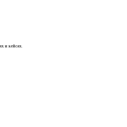
х и кейсах.