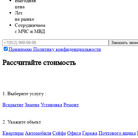
Выгодная
цена
Лет
на рынке
Сотрудничаем
с МЧС и МВД
Принимаю Политику конфиденциальности
Рассчитайте стоимость
1. Выберите услугу :
Вскрытие
Замена
Установка
Ремонт
2. Укажите объект
Квартиры
Автомобиля
Сейфа
Офиса
Гаража
Почтового ящика