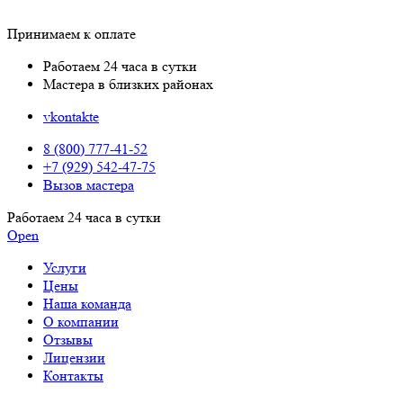
Принимаем к оплате
Работаем 24 часа в сутки
Мастера в близких районах
vkontakte
8 (800) 777-41-52
+7 (929) 542-47-75
Вызов мастера
Работаем 24 часа в сутки
Open
Услуги
Цены
Наша команда
О компании
Отзывы
Лицензии
Контакты