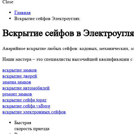
Close
Главная
Вскрытие сейфов Электроуглях
Вскрытие сейфов в Электроугл
Аварийное вскрытие любых сейфов: кодовых, механических, э
Наши мастера – это специалисты высочайшей квалификации с
вскрытие замков
вскрытие дверей
замена замков
вскрытие автомобилей
ремонт замков
вскрытие сейфа topaz
вскрытие сейфа valberg
вскрытие электронных сейфов
Быстрая
скорость приезда