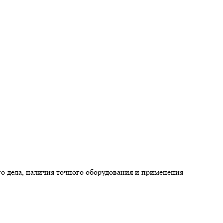
о дела, наличия точного оборудования и применения