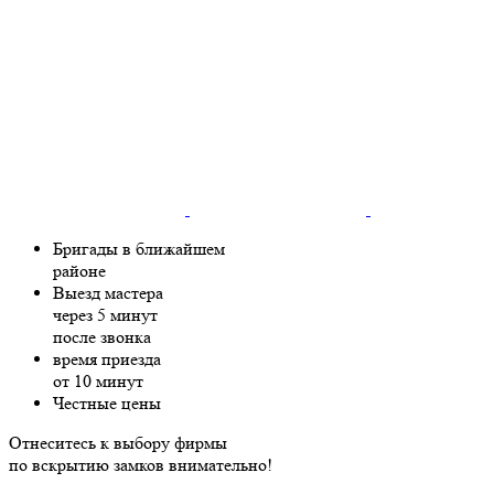
Бригады в ближайшем
районе
Выезд мастера
через 5 минут
после звонка
время приезда
от 10 минут
Честные цены
Отнеситесь к выбору фирмы
по вскрытию замков внимательно!