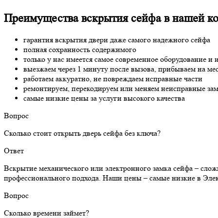
Преимущества вскрытия сейфа в нашей к
гарантия вскрытия двери даже самого надежного сейфа
полная сохранность содержимого
только у нас имеется самое современное оборудование и 
выезжаем через 1 минуту после вызова, прибываем на мес
работаем аккуратно, не повреждаем исправные части
ремонтируем, перекодируем или меняем неисправные зам
самые низкие цены за услуги высокого качества
Вопрос
Сколько стоит открыть дверь сейфа без ключа?
Ответ
Вскрытие механического или электронного замка сейфа – слож
профессионального подхода. Наши цены – самые низкие в Элект
Вопрос
Сколько времени займет?