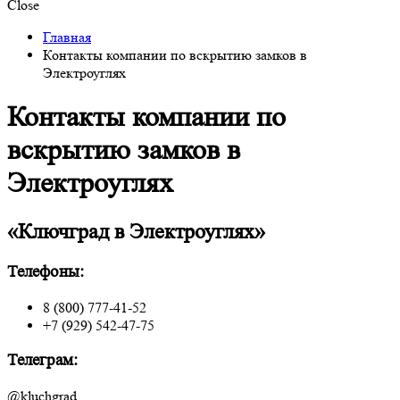
Close
Главная
Контакты компании по вскрытию замков в
Электроуглях
Контакты компании по
вскрытию замков в
Электроуглях
«Ключград в Электроуглях»
Телефоны:
8 (800) 777-41-52
+7 (929) 542-47-75
Телеграм:
@kluchgrad