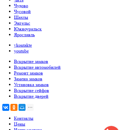
Чудово
Чусовой
Шахты
Энгельс
Южноуральск
Ярославль
vkontakte
youtube
Вскрытие замков
Вскрытие автомобилей
Ремонт замков
Замена замков
Установка замков
Вскрытие сейфов
Вскрытие дверей
Контакты
Цены
Наши мастера