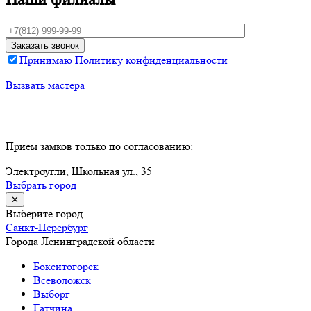
Принимаю Политику конфиденциальности
Вызвать мастера
Прием замков только по согласованию:
Электроугли, Школьная ул., 35
Выбрать город
✕
Выберите город
Санкт-Перербург
Города Ленинградской области
Бокситогорск
Всеволожск
Выборг
Гатчина