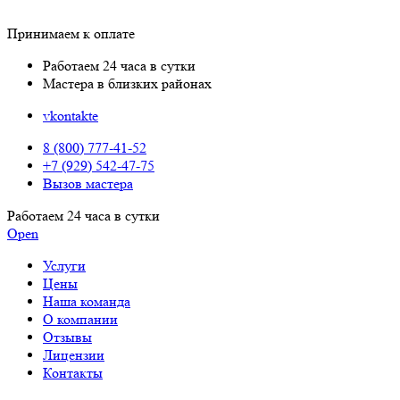
Принимаем к оплате
Работаем 24 часа в сутки
Мастера в близких районах
vkontakte
8 (800) 777-41-52
+7 (929) 542-47-75
Вызов мастера
Работаем 24 часа в сутки
Open
Услуги
Цены
Наша команда
О компании
Отзывы
Лицензии
Контакты