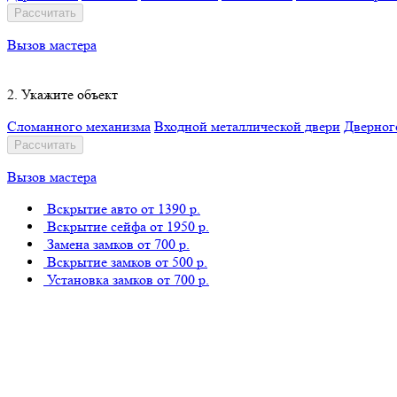
Рассчитать
Вызов мастера
2. Укажите объект
Сломанного механизма
Входной металлической двери
Дверног
Рассчитать
Вызов мастера
Вскрытие авто
от 1390 р.
Вскрытие сейфа
от 1950 р.
Замена замков
от 700 р.
Вскрытие замков
от 500 р.
Установка замков
от 700 р.