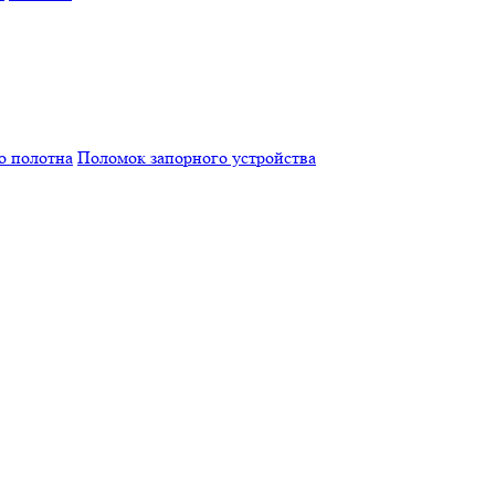
о полотна
Поломок запорного устройства