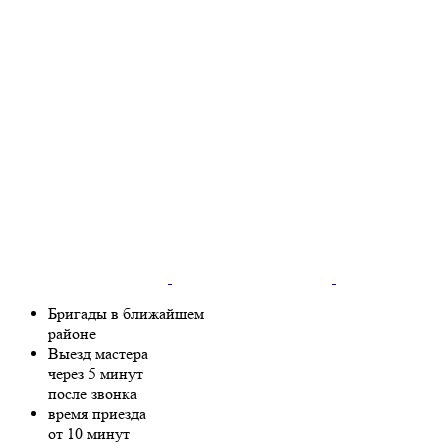
Бригады в ближайшем
районе
Выезд мастера
через 5 минут
после звонка
время приезда
от 10 минут