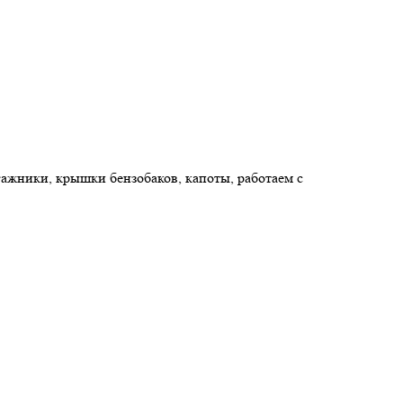
ажники, крышки бензобаков, капоты, работаем с