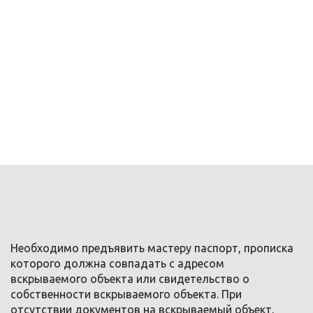
Необходимо предъявить мастеру паспорт, прописка
которого должна совпадать с адресом
вскрываемого объекта или свидетельство о
собственности вскрываемого объекта. При
отсутствии документов на вскрываемый объект,