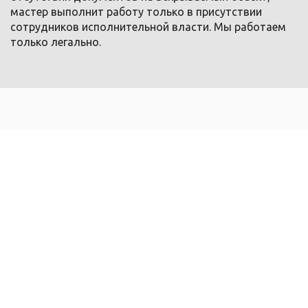
мастер выполнит работу только в присутствии
сотрудников исполнительной власти. Мы работаем
только легально.