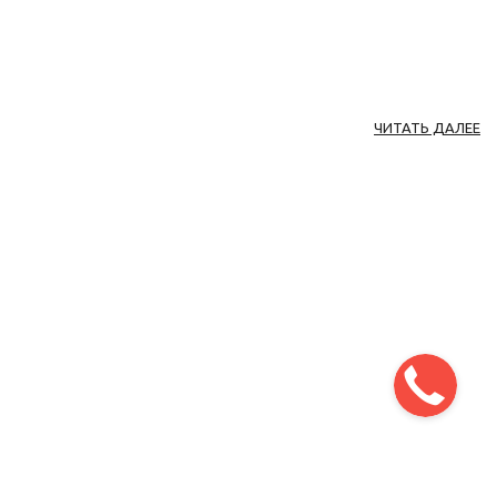
ЧИТАТЬ ДАЛЕЕ