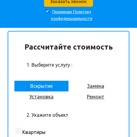
Принимаю Политику
конфиденциальности
Рассчитайте стоимость
1. Выберите услугу :
Вскрытие
Замена
Установка
Ремонт
2. Укажите объект
Квартиры