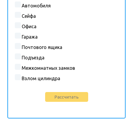
Автомобиля
Сейфа
Офиса
Гаража
Почтового ящика
Подъезда
Межкомнатных замков
Взлом цилиндра
Рассчитать